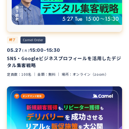
終了
Camel Order
05.27
15:00-15:30
( 火 )
SNS・Googleビジネスプロフィールを活用したデジ
タル集客戦略
定員数：100名
金額：無料
場所：オンライン（zoom）