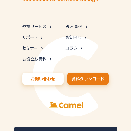
連携サービス
導入事例
サポート
お知らせ
セミナー
コラム
お役立ち資料
お問い合わせ
資料ダウンロード