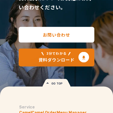
い合わせください。
お問い合わせ
3分でわかる
資料ダウンロード
GO TOP
Service
Camel
Camel Order
Menu Manager