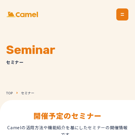
Seminar
セミナー
TOP
セミナー
開催予定のセミナー
Camelの活用方法や機能紹介を基にしたセミナーの開催情報
です。