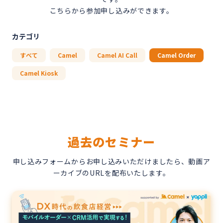
こちらから参加申し込みができます。
カテゴリ
すべて
Camel
Camel AI Call
Camel Order
Camel Kiosk
過去のセミナー
申し込みフォームからお申し込みいただけましたら、動画ア
ーカイブのURLを配布いたします。