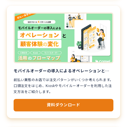
モバイルオーダーの導入によるオペレーションと顧
客体験の変化
前払い業態のお店では注文パターンがいくつか考えられます。
口頭注文をはじめ、Kioskやモバイルーオーダーを利用した注
文方法をご紹介します。
資料ダウンロード