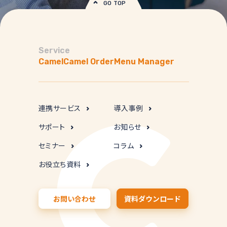
GO TOP
Service
Camel
Camel Order
Menu Manager
連携サービス
導入事例
サポート
お知らせ
セミナー
コラム
お役立ち資料
お問い合わせ
資料ダウンロード