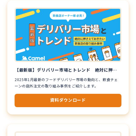
【最新版】デリバリー市場とトレンド 絶対に押さ
えておきたい飲食店の取り組み事例
2025年1月最新のフードデリバリー市場の動向と、飲食チェ
ーンの店外注文の取り組み事例をご紹介します。
資料ダウンロード