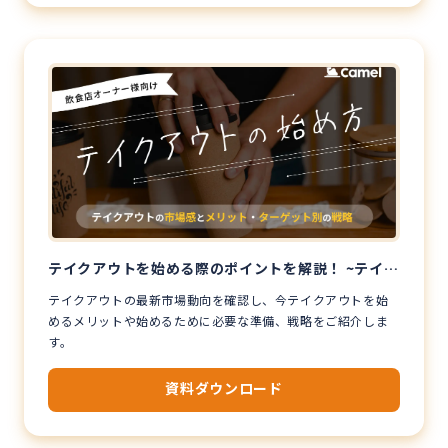
テイクアウトを始める際のポイントを解説！ ~テイク
アウトの市場状況とメリット・業態別の戦略~
テイクアウトの最新市場動向を確認し、今テイクアウトを始
めるメリットや始めるために必要な準備、戦略をご紹介しま
す。
資料ダウンロード