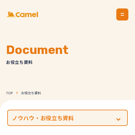
Document
お役立ち資料
TOP
お役立ち資料
ノウハウ・お役立ち資料