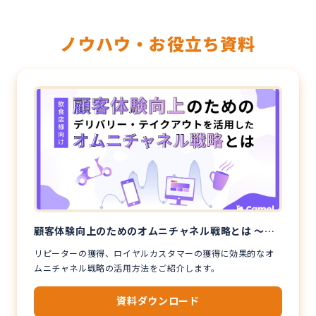
ノウハウ・お役立ち資料
顧客体験向上のためのオムニチャネル戦略とは 〜デ
リバリー・テイクアウトを活用した事例のご紹介〜
リピーターの獲得、ロイヤルカスタマーの獲得に効果的なオ
ムニチャネル戦略の活用方法をご紹介します。
資料ダウンロード