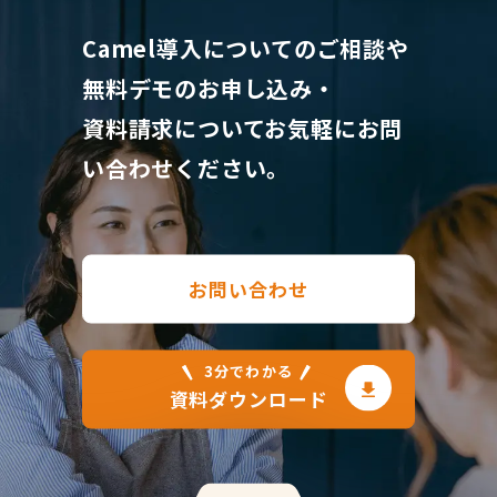
Camel導入についてのご相談や
無料デモのお申し込み・
資料請求について
お気軽にお問
い合わせください。
お問い合わせ
3分でわかる
資料ダウンロード