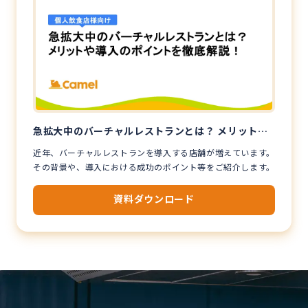
急拡大中のバーチャルレストランとは？ メリットや
導入のポイントを徹底解説！
近年、バーチャルレストランを導入する店舗が増えています。
その背景や、導入における成功のポイント等をご紹介します。
資料ダウンロード