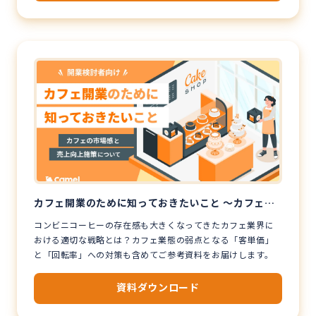
カフェ開業のために知っておきたいこと 〜カフェ市
場の動向と売上向上施策について〜
コンビニコーヒーの存在感も大きくなってきたカフェ業界に
おける適切な戦略とは？カフェ業態の弱点となる「客単価」
と「回転率」への対策も含めてご参考資料をお届けします。
資料ダウンロード