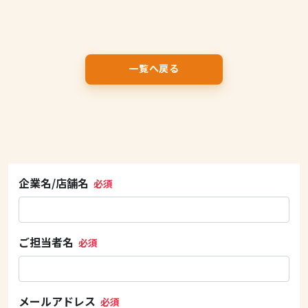
一覧へ戻る