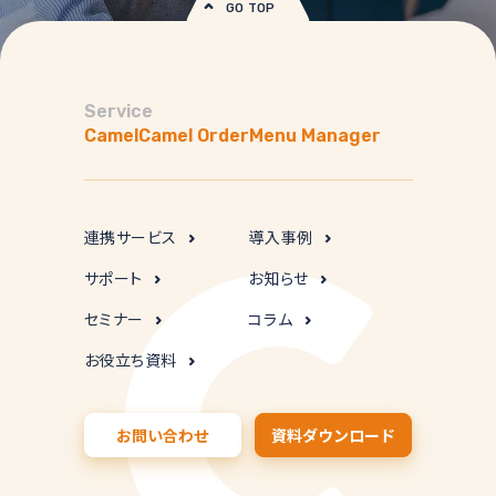
GO TOP
Service
Camel
Camel Order
Menu Manager
連携サービス
導入事例
サポート
お知らせ
セミナー
コラム
お役立ち資料
お問い合わせ
資料ダウンロード