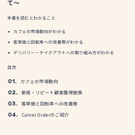
て〜
本書を読むとわかること
カフェの市場動向がわかる
客単価と回転率への改善策がわかる
デリバリー・テイクアウトへの取り組み方がわかる
目次
カフェの市場動向
新規・リピート顧客獲得施策
客単価と回転率への改善策
Camel Orderのご紹介