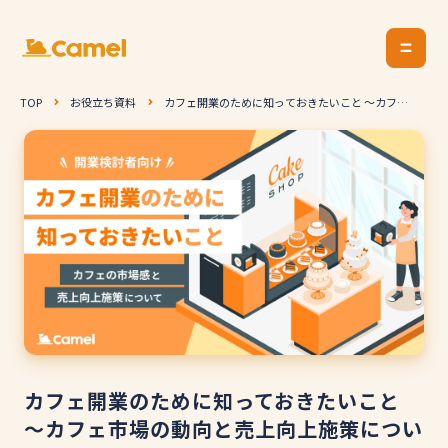
TOP
お役立ち資料
カフェ開業のために知っておきたいこと 〜カフェ
市場の動向と売上向上施策について〜
カフェ開業のために知っておきたいこと
〜カフェ市場の動向と売上向上施策につい