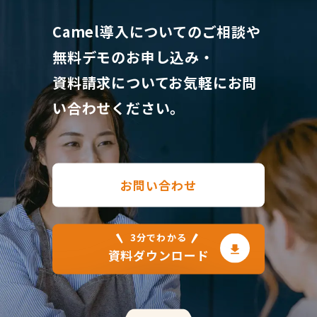
Camel導入についてのご相談や
無料デモのお申し込み・
資料請求について
お気軽にお問
い合わせください。
お問い合わせ
3分でわかる
資料ダウンロード