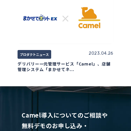
2023.04.26
プロダクトニュース
デリバリー一元管理サービス「Camel」、店舗
管理システム「まかせてネ...
Camel導入についてのご相談や
無料デモのお申し込み・