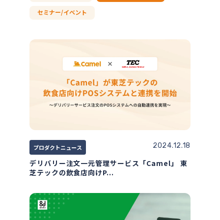
セミナー/イベント
2024.12.18
プロダクトニュース
デリバリー注文一元管理サービス「Camel」 東
芝テックの飲食店向けP...