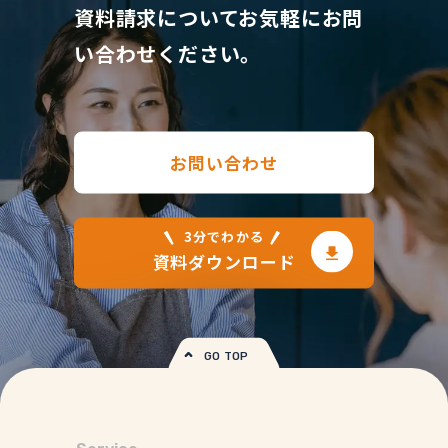
資料請求について
お気軽にお問
い合わせください。
お問い合わせ
3分でわかる
資料ダウンロード
GO TOP