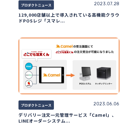
2023.07.28
プロダクトニュース
129,000店舗以上で導入されている高機能クラウ
ドPOSレジ「スマレ...
2023.06.06
プロダクトニュース
デリバリー注文一元管理サービス「Camel」、
LINEオーダーシステム...