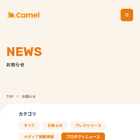
NEWS
お知らせ
TOP
お知らせ
カテゴリ
すべて
お知らせ
プレスリリース
メディア掲載情報
プロダクトニュース