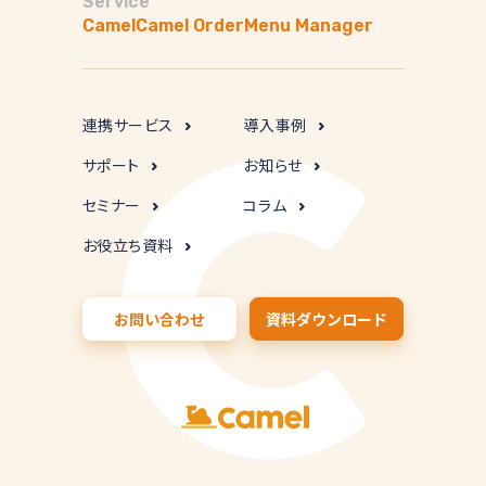
Service
Camel
Camel Order
Menu Manager
連携サービス
導入事例
サポート
お知らせ
セミナー
コラム
お役立ち資料
お問い合わせ
資料ダウンロード