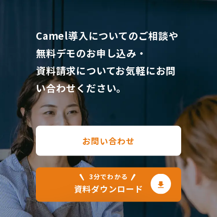
Camel導入についてのご相談や
無料デモのお申し込み・
資料請求について
お気軽にお問
い合わせください。
お問い合わせ
3分でわかる
資料ダウンロード