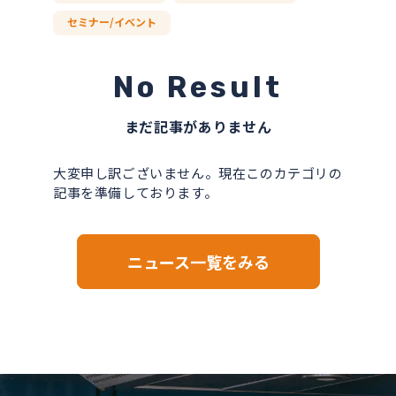
セミナー/イベント
No Result
まだ記事がありません
大変申し訳ございません。現在このカテゴリの
記事を準備しております。
ニュース一覧をみる