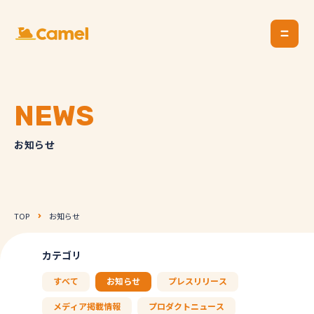
NEWS
お知らせ
TOP
お知らせ
カテゴリ
すべて
お知らせ
プレスリリース
メディア掲載情報
プロダクトニュース