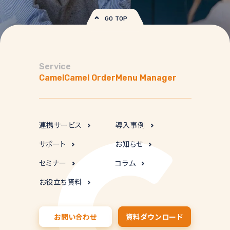
GO TOP
Service
Camel
Camel Order
Menu Manager
連携サービス
導入事例
サポート
お知らせ
セミナー
コラム
お役立ち資料
お問い合わせ
資料ダウンロード