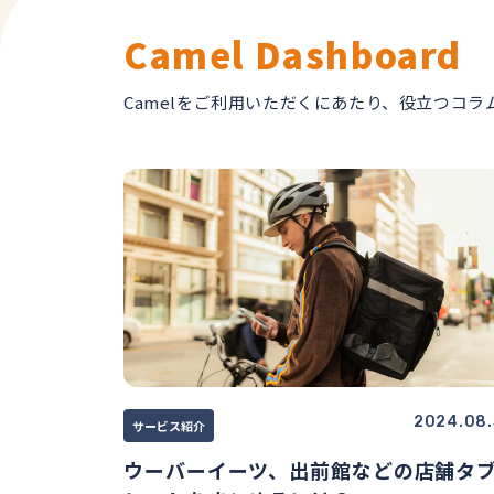
Camel Dashboard
Camelをご利用いただくにあたり、役立つコラ
2024.08.
サービス紹介
ウーバーイーツ、出前館などの店舗タ