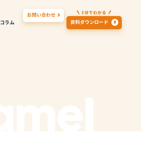
3分でわかる
お問い合わせ
資料ダウンロード
コラム