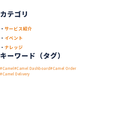
カテゴリ
サービス紹介
イベント
ナレッジ
キーワード（タグ）
Camel
Camel Dashboard
Camel Order
Camel Delivery