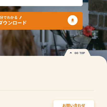
3分でわかる
ダウンロード
GO TOP
お問い合わせ