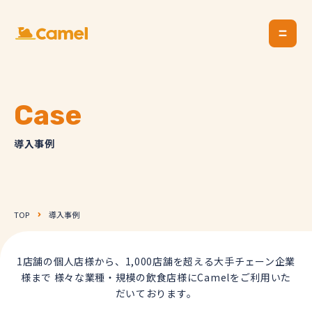
Case
導入事例
TOP
導入事例
1店舗の個人店様から、1,000店舗を超える大手チェーン企業
様まで
様々な業種・規模の飲食店様にCamelをご利用いた
だいております。