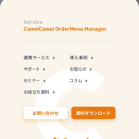
Service
Camel
Camel Order
Menu Manager
連携サービス
導入事例
サポート
お知らせ
セミナー
コラム
お役立ち資料
お問い合わせ
資料ダウンロード