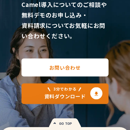
Camel導入についてのご相談や
無料デモのお申し込み・
資料請求について
お気軽にお問
い合わせください。
お問い合わせ
3分でわかる
資料ダウンロード
GO TOP