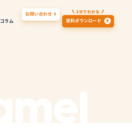
3分でわかる
お問い合わせ
資料ダウンロード
コラム