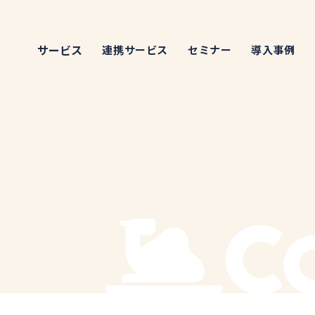
サービス
連携サービス
セミナー
導入事例