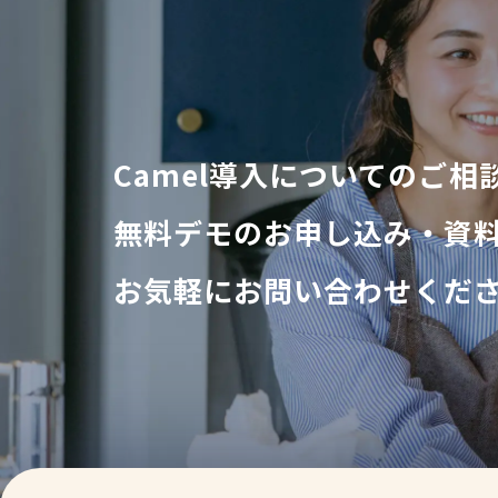
Camel導入についてのご相
無料デモのお申し込み・
資
お気軽にお問い合わせくだ