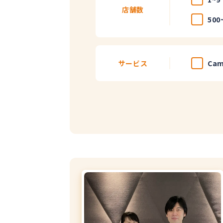
店舗数
500
サービス
Cam