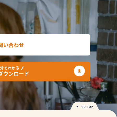
問い合わせ
3分でわかる
ダウンロード
GO TOP