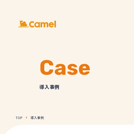
Case
導入事例
TOP
導入事例