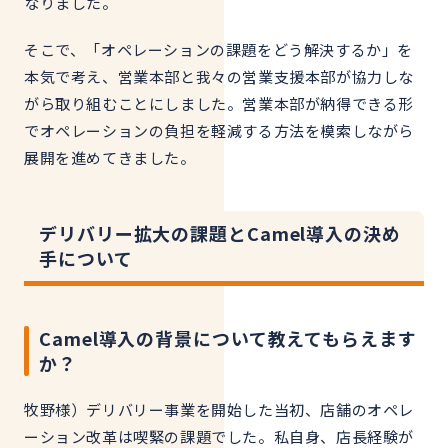
なりました
。
そこで、「オペレーションの課題をどう解決するか」を
本気で考え、
営業本部と我々の営業支援本部が
協力しな
がら取り組むことにしました。営業本部が納得できる形
でオペレーションの負担を軽減する方法を模索しながら
展開を進めてきました。
デリバリー拡大の課題とCamel導入の決め
手について
Camel導入の背景について教えてもらえます
か？
牧野様）デリバリー事業を開始した当初、店舗のオペレ
ーション改革は喫緊の課題でした。私自身、店長経験が