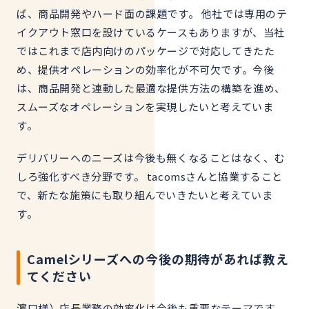
ば、商品開発やハード面の課題です。 他社では専用のテ
イクアウト窓口を設けているケースもありますが、当社
ではこれまで店内向けのパッケージで対応してきたた
め、提供オペレーションの効率化が不可欠です。今後
は、商品開発と連動した最適な提供方法の構築を進め、
スムーズなオペレーションを実現したいと考えていま
す。
デリバリーへのニーズは今後も無くなることはなく、む
しろ強化すべき分野です。 tacomsさんと協業すること
で、新たな施策にも取り組んでいきたいと考えていま
す。
Camelシリーズへの今後の期待があれば教え
てください
濵口様）店長業務の効率化は今後も重要なテーマです。