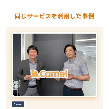
同じサービスを利用した事例
Camel