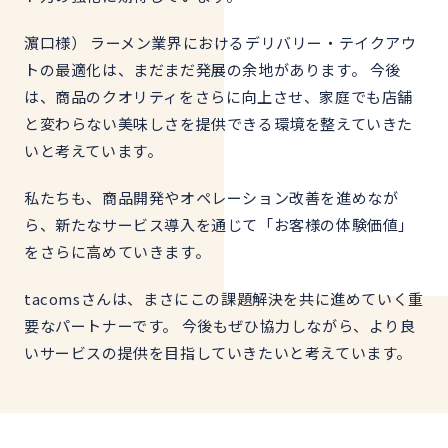
濵口様） ラーメン業界におけるデリバリー・テイクアウ
トの最適化は、まだまだ発展の余地があります。 今後
は、商品のクオリティをさらに向上させ、家庭でも店舗
と変わらない美味しさを提供できる環境を整えていきた
いと考えています。
私たちも、商品開発やオペレーション改善を進めなが
ら、新たなサービス導入を通じて「お客様の体験価値」
をさらに高めていきます。
tacomsさんは、まさにこの課題解決を共に進めていく重
要なパートナーです。 今後もぜひ協力しながら、より良
いサービスの提供を目指していきたいと考えています。