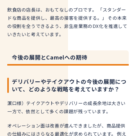
飲食店の店長は、おもてなしのプロです。 「スタンダー
ドな商品を提供し、最高の接客を提供する。」 その本来
の役割を全うできるよう、非生産業務のDX化を推進して
いきたいと考えています。
今後の展開とCamelへの期待
デリバリーやテイクアウトの今後の展開につ
いて、どのような戦略を考えていますか？
濵口様）テイクアウトやデリバリーの成長余地は大きい
一方で、依然として多くの課題が残っています。
オペレーション面は改善が進んできましたが、商品提供
の仕組みにはさらなる最適化が求められています。 例え