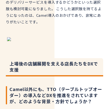
のデリバリーサービスを導入するかどうかといった選択
肢も検討可能になりました。 こうした選択肢を持てるよ
うになったのは、Camel導入のおかげであり、非常にあ
りがたいことです。
上場後の店舗展開を支える店長たちをDXで
支援
Camel以外にも、TTO（テーブルトップオー
ダー）の導入などDXを推進をされています
が、どのような背景・方針でしょうか？