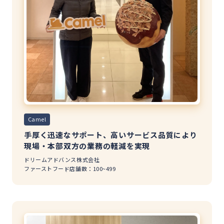
Camel
手厚く迅速なサポート、高いサービス品質により
現場・本部双方の業務の軽減を実現
ドリームアドバンス株式会社
ファーストフード
店舗数：100~499