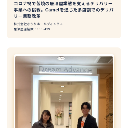
コロナ禍で苦境の居酒屋業態を支えるデリバリー
事業への挑戦。Camelを通じた多店舗でのデリバ
リー業務改革
株式会社きちりホールディングス
居酒屋
店舗数：100~499