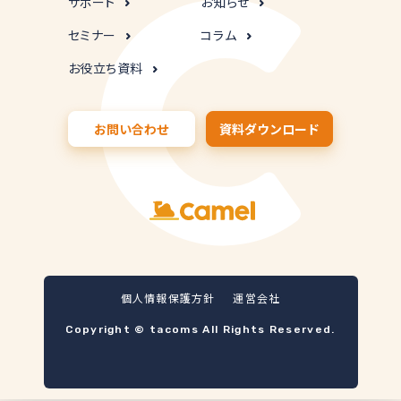
サポート
お知らせ
セミナー
コラム
お役立ち資料
お問い合わせ
資料ダウンロード
個人情報保護方針
運営会社
Copyright © tacoms All Rights Reserved.