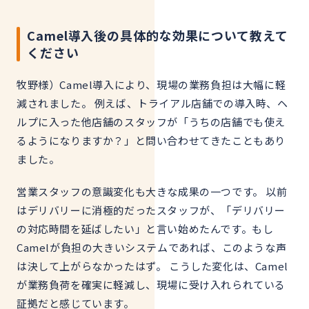
Camel導入後の具体的な効果について教えて
ください
牧野様）Camel導入により、現場の業務負担は大幅に軽
減されました。 例えば、トライアル店舗での導入時、ヘ
ルプに入った他店舗のスタッフが「うちの店舗でも使え
るようになりますか？」と問い合わせてきたこともあり
ました。
営業スタッフの意識変化も大きな成果の一つです。 以前
はデリバリーに消極的だったスタッフが、「デリバリー
の対応時間を延ばしたい」と言い始めたんです。もし
Camelが負担の大きいシステムであれば、このような声
は決して上がらなかったはず。 こうした変化は、Camel
が業務負荷を確実に軽減し、現場に受け入れられている
証拠だと感じています。