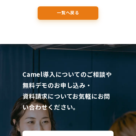
一覧へ戻る
Camel導入についてのご相談や
無料デモのお申し込み・
資料請求について
お気軽にお問
い合わせください。