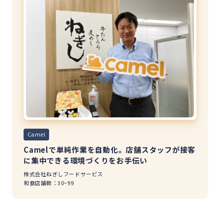
Camel
Camelで単純作業を自動化。店舗スタッフが接客
に集中できる環境づくりをお手伝い
株式会社ねぎしフードサービス
和食
店舗数：30~99